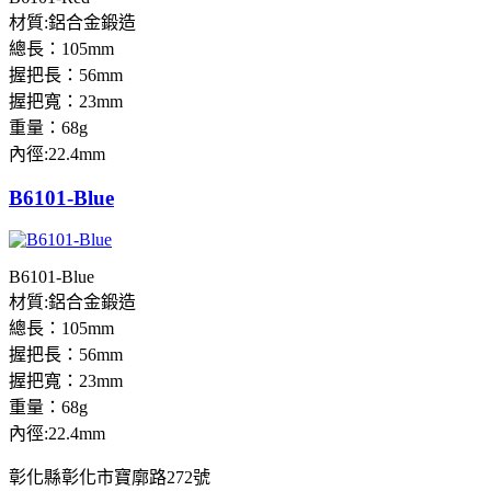
材質:鋁合金鍛造
總長：105mm
握把長：56mm
握把寬：23mm
重量：68g
內徑:22.4mm
B6101-Blue
B6101-Blue
材質:鋁合金鍛造
總長：105mm
握把長：56mm
握把寬：23mm
重量：68g
內徑:22.4mm
彰化縣彰化市寶廓路272號