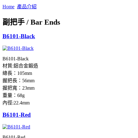
Home
產品介紹
副把手 / Bar Ends
B6101-Black
B6101-Black
材質:鋁合金鍛造
總長：105mm
握把長：56mm
握把寬：23mm
重量：68g
內徑:22.4mm
B6101-Red
B6101-Red