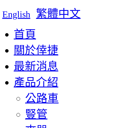
繁體中文
English
首頁
關於倖捷
最新消息
產品介紹
公路車
豎管