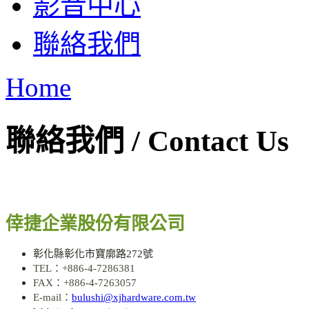
影音中心
聯絡我們
Home
聯絡我們 / Contact Us
倖捷企業股份有限公司
彰化縣彰化市寶廓路272號
TEL：+886-4-7286381
FAX：+886-4-7263057
E-mail：
bulushi@xjhardware.com.tw